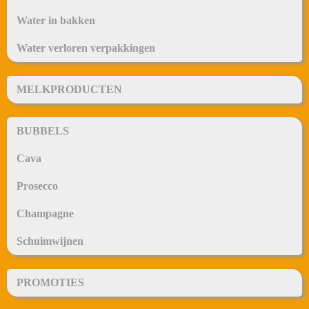
Water in bakken
Water verloren verpakkingen
MELKPRODUCTEN
BUBBELS
Cava
Prosecco
Champagne
Schuimwijnen
PROMOTIES