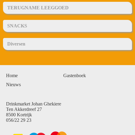
TERUGNAME LEEGGOED
SNACKS
Diversen
Home
Gastenboek
Nieuws
Drinkmarket Johan Ghekiere
Ten Akkerdreef 27
8500 Kortrijk
056/22 29 23