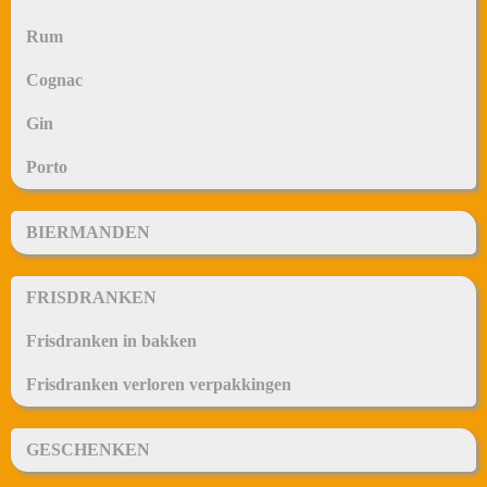
Rum
Cognac
Gin
Porto
BIERMANDEN
FRISDRANKEN
Frisdranken in bakken
Frisdranken verloren verpakkingen
GESCHENKEN