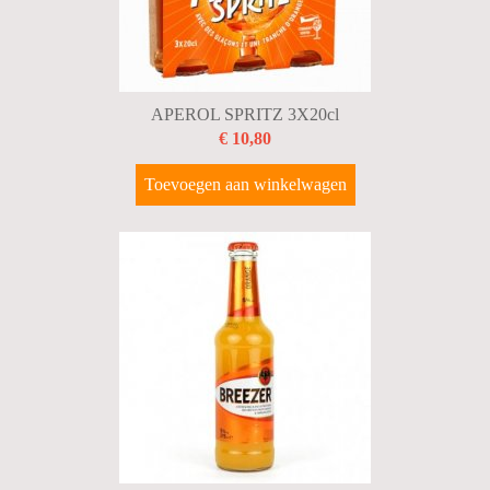
APEROL SPRITZ 3X20cl
€ 10,80
Toevoegen aan winkelwagen