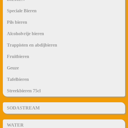
Speciale Bieren
Pils bieren
Alcoholvrije bieren
Trappisten en abdijbieren
Fruitbieren
Geuze
Tafelbieren
Streekbieren 75cl
SODASTREAM
WATER