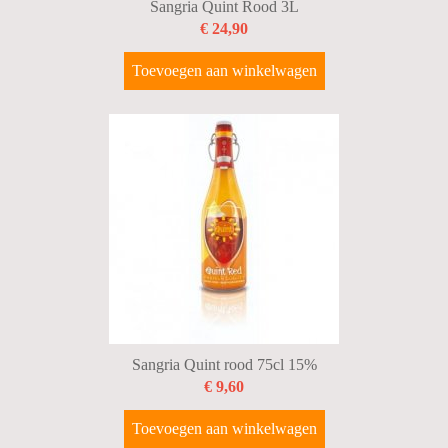
Sangria Quint Rood 3L
€ 24,90
Toevoegen aan winkelwagen
Sangria Quint rood 75cl 15%
€ 9,60
Toevoegen aan winkelwagen