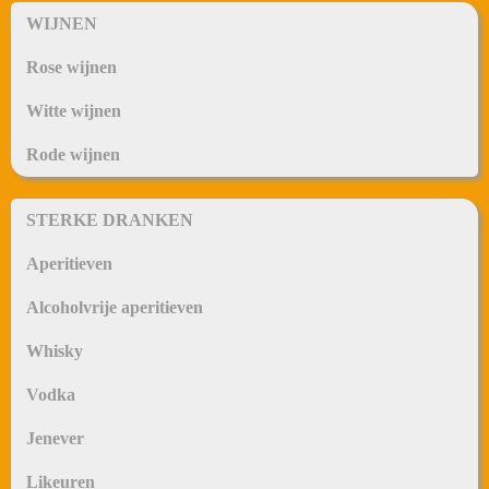
WIJNEN
Rose wijnen
Witte wijnen
Rode wijnen
STERKE DRANKEN
Aperitieven
Alcoholvrije aperitieven
Whisky
Vodka
Jenever
Likeuren