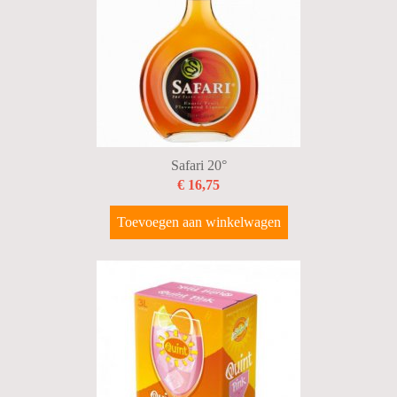
Safari 20°
€ 16,75
Toevoegen aan winkelwagen