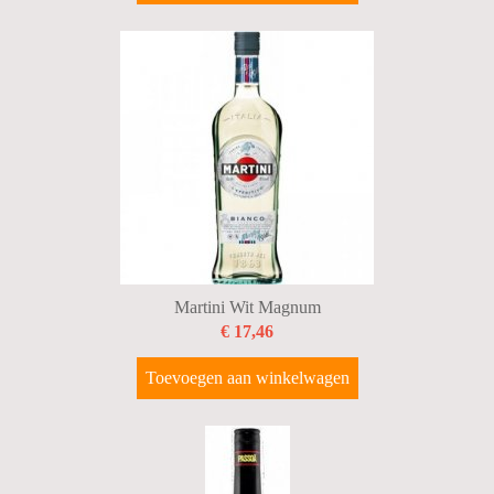
Martini Wit Magnum
€ 17,46
Toevoegen aan winkelwagen