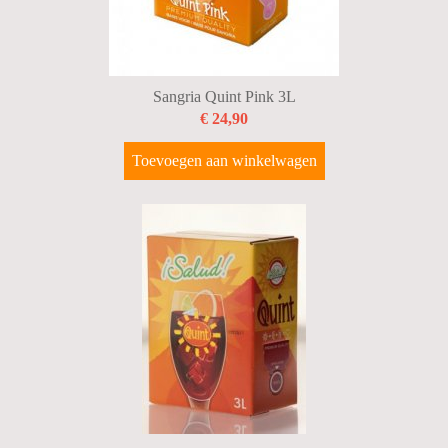
Sangria Quint Pink 3L
€ 24,90
Toevoegen aan winkelwagen