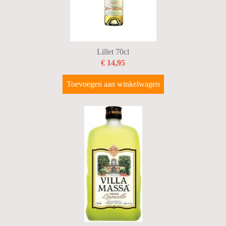
Lillet 70cl
€ 14,95
Toevoegen aan winkelwagen