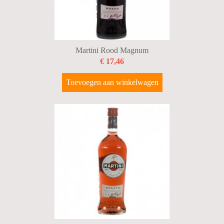
Martini Rood Magnum
€ 17,46
Toevoegen aan winkelwagen