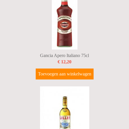
Gancia Apero Italiano 75cl
€ 12,20
Toevoegen aan winkelwagen