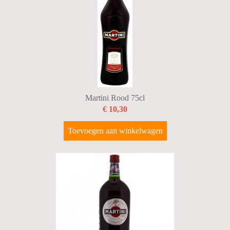
Martini Rood 75cl
€ 10,30
Toevoegen aan winkelwagen