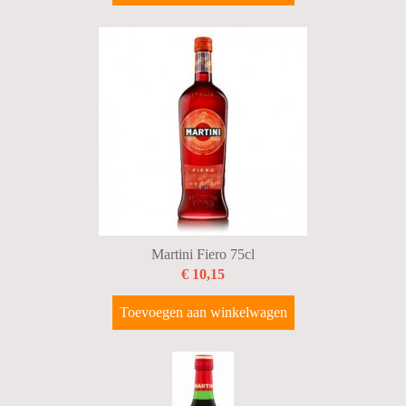
Martini Fiero 75cl
€ 10,15
Toevoegen aan winkelwagen