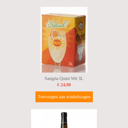
Sangria Quint Wit 3L
€ 24,90
Toevoegen aan winkelwagen