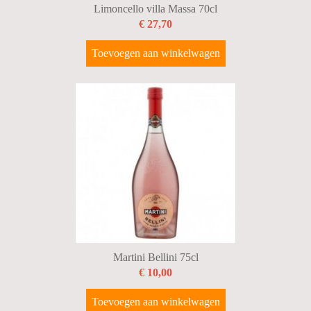
Limoncello villa Massa 70cl
€ 27,70
Toevoegen aan winkelwagen
Martini Bellini 75cl
€ 10,00
Toevoegen aan winkelwagen