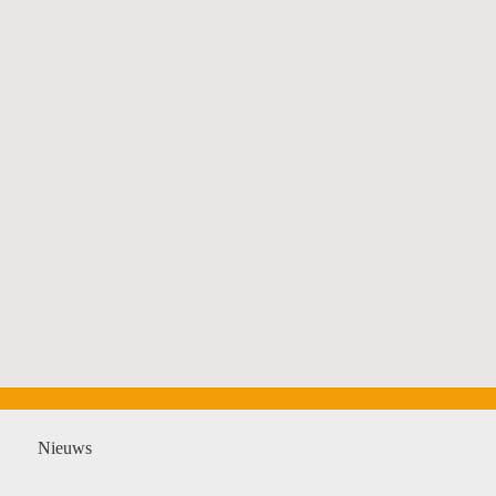
Nieuws