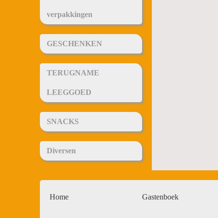
verpakkingen
GESCHENKEN
TERUGNAME
LEEGGOED
SNACKS
Diversen
Home
Gastenboek