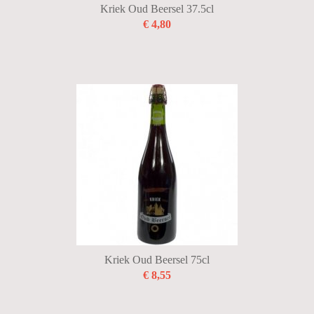
Kriek Oud Beersel 37.5cl
€ 4,80
Kriek Oud Beersel 75cl
€ 8,55