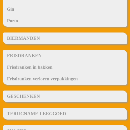
Gin
Porto
BIERMANDEN
FRISDRANKEN
Frisdranken in bakken
Frisdranken verloren verpakkingen
GESCHENKEN
TERUGNAME LEEGGOED