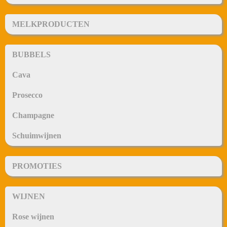
MELKPRODUCTEN
BUBBELS
Cava
Prosecco
Champagne
Schuimwijnen
PROMOTIES
WIJNEN
Rose wijnen