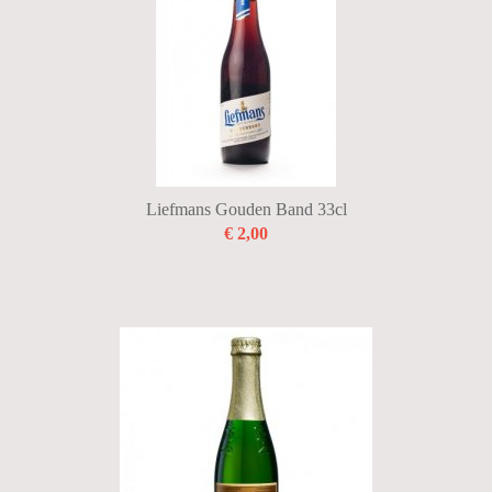
Liefmans Gouden Band 33cl
€ 2,00