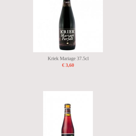
Kriek Mariage 37.5cl
€ 3,60