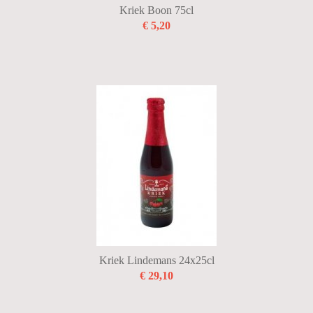
Kriek Boon 75cl
€ 5,20
Kriek Lindemans 24x25cl
€ 29,10