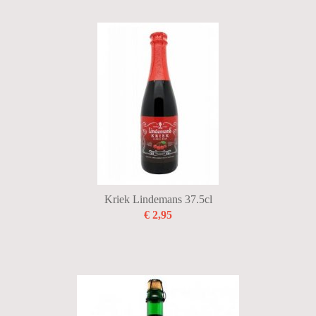
Kriek Lindemans 37.5cl
€ 2,95