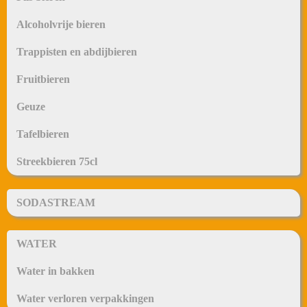
Alcoholvrije bieren
Trappisten en abdijbieren
Fruitbieren
Geuze
Tafelbieren
Streekbieren 75cl
SODASTREAM
WATER
Water in bakken
Water verloren verpakkingen