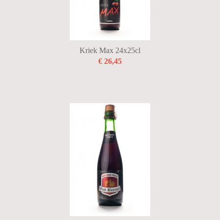
Kriek Max 24x25cl
€ 26,45