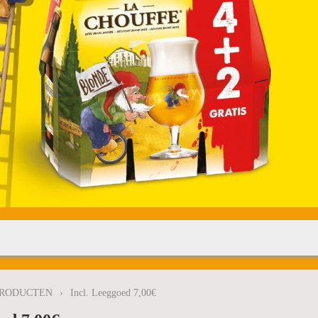
RODUCTEN
›
Incl. Leeggoed 7,00€