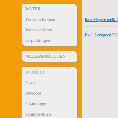
WATER
Water in bakken
Inex Magere melk 
Water verloren
Excl. Leeggoed 7,0
verpakkingen
MELKPRODUCTEN
BUBBELS
Cava
Prosecco
Champagne
Schuimwijnen