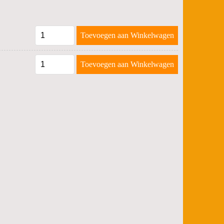
Toevoegen aan Winkelwagen
Toevoegen aan Winkelwagen