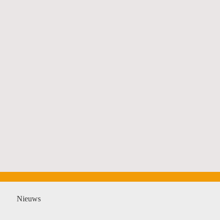
Nieuws