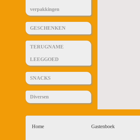
verpakkingen
GESCHENKEN
TERUGNAME
LEEGGOED
SNACKS
Diversen
Home
Gastenboek