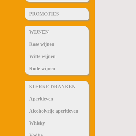
PROMOTIES
WIJNEN
Rose wijnen
Witte wijnen
Rode wijnen
STERKE DRANKEN
Aperitieven
Alcoholvrije aperitieven
Whisky
Vodka