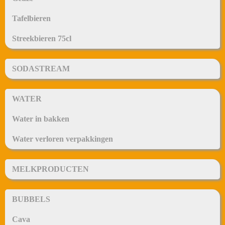
Tafelbieren
Streekbieren 75cl
SODASTREAM
WATER
Water in bakken
Water verloren verpakkingen
MELKPRODUCTEN
BUBBELS
Cava