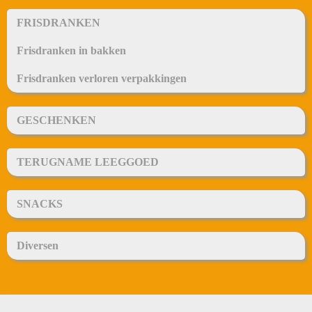
FRISDRANKEN
Frisdranken in bakken
Frisdranken verloren verpakkingen
GESCHENKEN
TERUGNAME LEEGGOED
SNACKS
Diversen