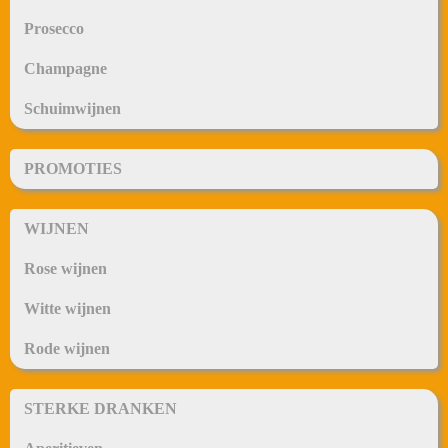
Prosecco
Champagne
Schuimwijnen
PROMOTIES
WIJNEN
Rose wijnen
Witte wijnen
Rode wijnen
STERKE DRANKEN