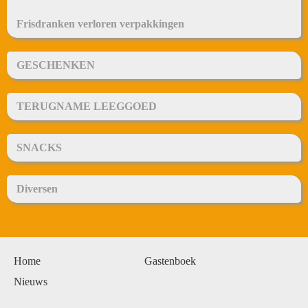
Frisdranken verloren verpakkingen
GESCHENKEN
TERUGNAME LEEGGOED
SNACKS
Diversen
Home
Gastenboek
Nieuws