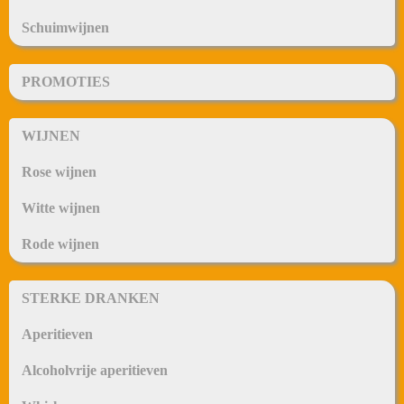
Schuimwijnen
PROMOTIES
WIJNEN
Rose wijnen
Witte wijnen
Rode wijnen
STERKE DRANKEN
Aperitieven
Alcoholvrije aperitieven