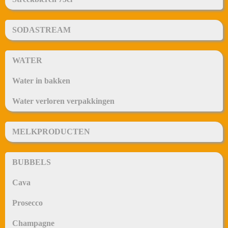
SODASTREAM
WATER
Water in bakken
Water verloren verpakkingen
MELKPRODUCTEN
BUBBELS
Cava
Prosecco
Champagne