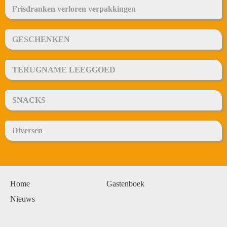
Frisdranken verloren verpakkingen
GESCHENKEN
TERUGNAME LEEGGOED
SNACKS
Diversen
Home
Gastenboek
Nieuws