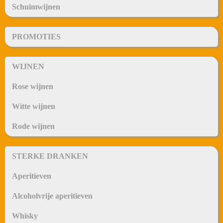
Schuimwijnen
PROMOTIES
WIJNEN
Rose wijnen
Witte wijnen
Rode wijnen
STERKE DRANKEN
Aperitieven
Alcoholvrije aperitieven
Whisky