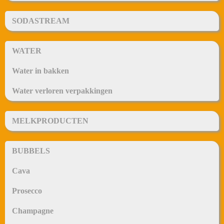
SODASTREAM
WATER
Water in bakken
Water verloren verpakkingen
MELKPRODUCTEN
BUBBELS
Cava
Prosecco
Champagne