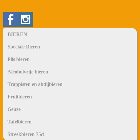
BIEREN
Speciale Bieren
Pils bieren
Alcoholvrije bieren
Trappisten en abdijbieren
Fruitbieren
Geuze
Tafelbieren
Streekbieren 75cl