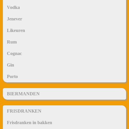
Vodka
Jenever
Likeuren
Rum
Cognac
Gin
Porto
BIERMANDEN
FRISDRANKEN
Frisdranken in bakken