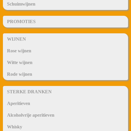
Schuimwijnen
PROMOTIES
WIJNEN
Rose wijnen
Witte wijnen
Rode wijnen
STERKE DRANKEN
Aperitieven
Alcoholvrije aperitieven
Whisky