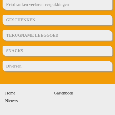
Frisdranken verloren verpakkingen
GESCHENKEN
TERUGNAME LEEGGOED
SNACKS
Diversen
Home
Gastenboek
Nieuws