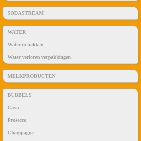
SODASTREAM
WATER
Water in bakken
Water verloren verpakkingen
MELKPRODUCTEN
BUBBELS
Cava
Prosecco
Champagne