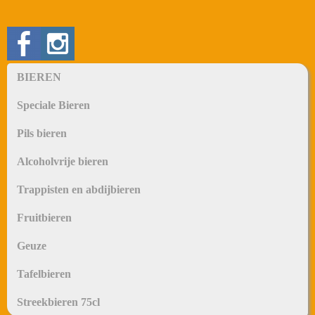
BIEREN
Speciale Bieren
Pils bieren
Alcoholvrije bieren
Trappisten en abdijbieren
Fruitbieren
Geuze
Tafelbieren
Streekbieren 75cl